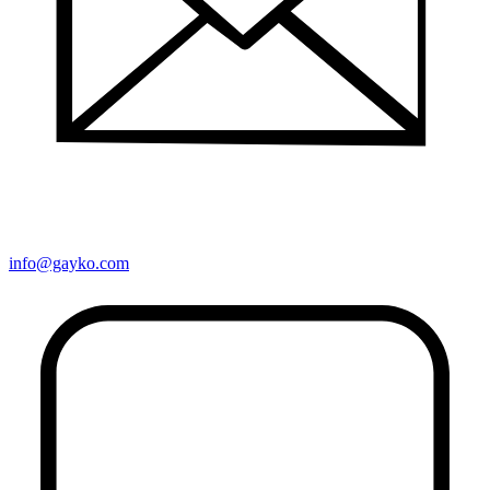
info@gayko.com