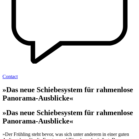
Contact
»Das neue Schiebesystem für rahmenlose
Panorama-Ausblicke«
»Das neue Schiebesystem für rahmenlose
Panorama-Ausblicke«
»Der Frühling steht bevor, was sich unter anderem in einer guten