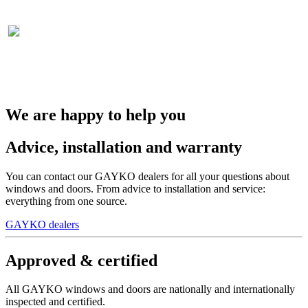
We are happy to help you
Advice, installation and warranty
You can contact our GAYKO dealers for all your questions about
windows and doors. From advice to installation and service:
everything from one source.
GAYKO dealers
Approved & certified
All GAYKO windows and doors are nationally and internationally
inspected and certified.