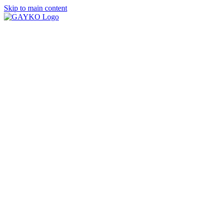
Skip to main content