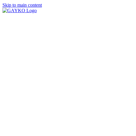
Skip to main content