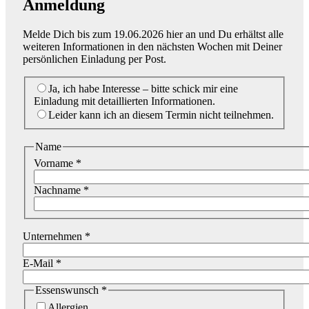
Anmeldung
Melde Dich bis zum 19.06.2026 hier an und Du erhältst alle
weiteren Informationen in den nächsten Wochen mit Deiner
persönlichen Einladung per Post.
Ja, ich habe Interesse – bitte schick mir eine
Einladung mit detaillierten Informationen.
Leider kann ich an diesem Termin nicht teilnehmen.
Name
Vorname
*
Nachname
*
Unternehmen
*
E-Mail
*
Essenswunsch *
Allergien