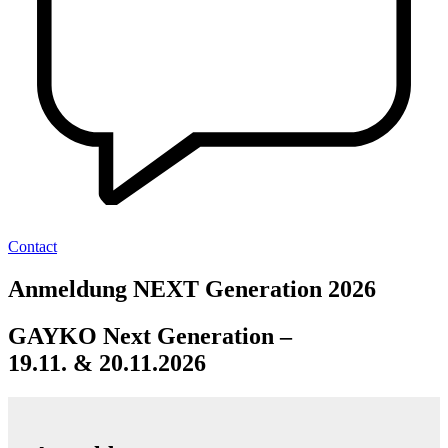
Contact
Anmeldung NEXT Generation 2026
GAYKO Next Generation –
19.11. & 20.11.2026