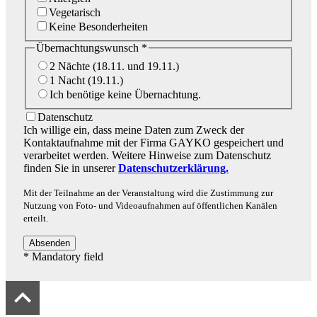
Vegetarisch
Keine Besonderheiten
Übernachtungswunsch *
2 Nächte (18.11. und 19.11.)
1 Nacht (19.11.)
Ich benötige keine Übernachtung.
Datenschutz
Ich willige ein, dass meine Daten zum Zweck der
Kontaktaufnahme mit der Firma GAYKO gespeichert und
verarbeitet werden. Weitere Hinweise zum Datenschutz
finden Sie in unserer
Datenschutzerklärung.
Mit der Teilnahme an der Veranstaltung wird die Zustimmung zur
Nutzung von Foto- und Videoaufnahmen auf öffentlichen Kanälen
erteilt.
Absenden
*
Mandatory field