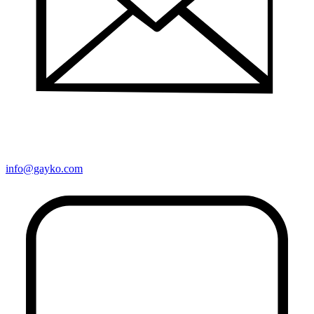
info@gayko.com