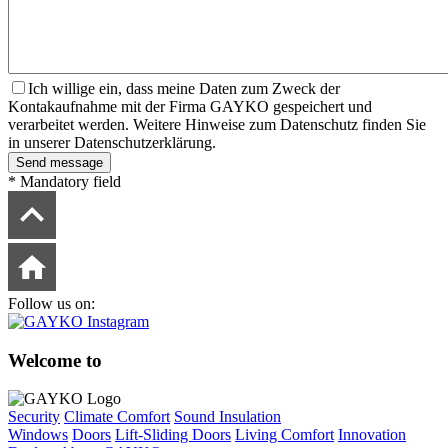
Ich willige ein, dass meine Daten zum Zweck der
Kontakaufnahme mit der Firma GAYKO gespeichert und
verarbeitet werden. Weitere Hinweise zum Datenschutz finden Sie
in unserer Datenschutzerklärung.
Send message
*
Mandatory field
Follow us on:
Welcome to
Security
Climate Comfort
Sound Insulation
Windows
Doors
Lift-Sliding Doors
Living Comfort
Innovation