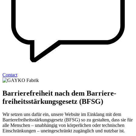
Contact
Barrierefreiheit nach dem Barriere­­
freiheits­­stärkungs­­gesetz (BFSG)
Wir setzen uns dafür ein, unsere Website im Einklang mit dem
Barrierefreiheitsstärkungsgesetz (BFSG) so zu gestalten, dass sie für
alle Menschen – unabhängig von körperlichen oder technischen
Einschränkungen – uneingeschränkt zugänglich und nutzbar ist.