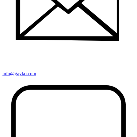
info@gayko.com