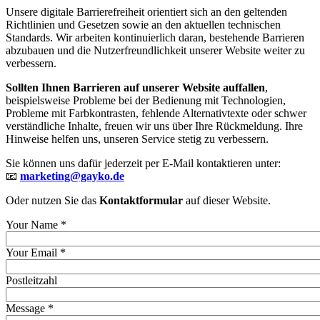
Unsere digitale Barrierefreiheit orientiert sich an den geltenden
Richtlinien und Gesetzen sowie an den aktuellen technischen
Standards. Wir arbeiten kontinuierlich daran, bestehende Barrieren
abzubauen und die Nutzerfreundlichkeit unserer Website weiter zu
verbessern.
Sollten Ihnen Barrieren auf unserer Website auffallen
,
beispielsweise Probleme bei der Bedienung mit Technologien,
Probleme mit Farbkontrasten, fehlende Alternativtexte oder schwer
verständliche Inhalte, freuen wir uns über Ihre Rückmeldung. Ihre
Hinweise helfen uns, unseren Service stetig zu verbessern.
Sie können uns dafür jederzeit per E-Mail kontaktieren unter:
📧
marketing@gayko.de
Oder nutzen Sie das
Kontaktformular
auf dieser Website.
Your Name
*
Your Email
*
Postleitzahl
Message
*