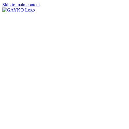
Skip to main content