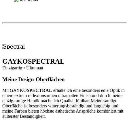
GAYKO
SPECTRAL
Einzigartig • Ultramatt
Meine Design-Oberflächen
Mit GAYKO
SPECTRAL
erhalte ich eine besonders edle Optik in
einem extrem reflexionsarmen ultramatten Finish und durch meine
einzig- artige Haptik mache ich Qualität fühlbar. Meine samtige
Oberfläche ist besonders witterungsbeständig und langlebig und
meine Farben bieten höchste ästhetische Ansprüche kombiniert mit
äußerster Beständigkeit.