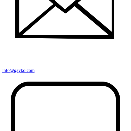
info@gayko.com