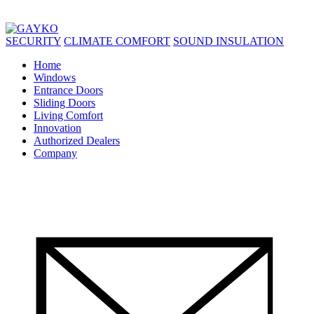
SECURITY
CLIMATE COMFORT
SOUND INSULATION
Home
Windows
Entrance Doors
Sliding Doors
Living Comfort
Innovation
Authorized Dealers
Company