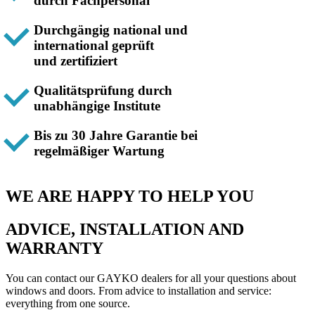
durch Fachpersonal
Durchgängig national und
international geprüft
und zertifiziert
Qualitätsprüfung durch
unabhängige Institute
Bis zu 30 Jahre Garantie bei
regelmäßiger Wartung
WE ARE HAPPY TO HELP YOU
ADVICE, INSTALLATION AND
WARRANTY
You can contact our GAYKO dealers for all your questions about
windows and doors. From advice to installation and service:
everything from one source.