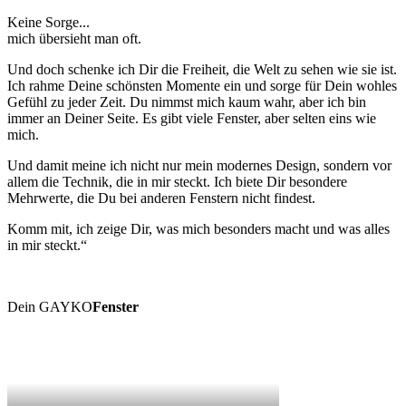
Keine Sorge...
mich übersieht man oft.
Und doch schenke ich Dir die Freiheit, die Welt zu sehen wie sie ist.
Ich rahme Deine schönsten Momente ein und sorge für Dein wohles
Gefühl zu jeder Zeit. Du nimmst mich kaum wahr, aber ich bin
immer an Deiner Seite. Es gibt viele Fenster, aber selten eins wie
mich.
Und damit meine ich nicht nur mein modernes Design, sondern vor
allem die Technik, die in mir steckt. Ich biete Dir besondere
Mehrwerte, die Du bei anderen Fenstern nicht findest.
Komm mit, ich zeige Dir, was mich besonders macht und was alles
in mir steckt.“
Dein GAYKO
Fenster