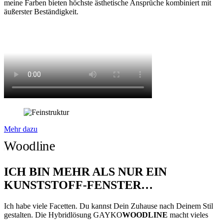
meine Farben bieten höchste ästhetische Ansprüche kombiniert mit
äußerster Beständigkeit.
Mehr dazu
ICH BIN MEHR ALS NUR EIN
KUNSTSTOFF-FENSTER…
Ich habe viele Facetten. Du kannst Dein Zuhause nach Deinem Stil
gestalten. Die Hybridlösung GAYKO
WOODLINE
macht vieles