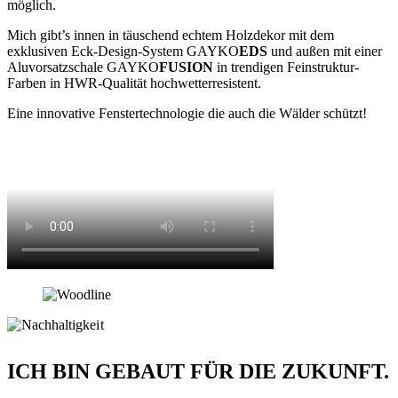
möglich.
Mich gibt’s innen in täuschend echtem Holzdekor mit dem
exklusiven Eck-Design-System GAYKO
EDS
und außen mit einer
Aluvorsatzschale GAYKO
FUSION
in trendigen Feinstruktur-
Farben in HWR-Qualität hochwetterresistent.
Eine innovative Fenstertechnologie die auch die Wälder schützt!
ICH BIN GEBAUT FÜR DIE ZUKUNFT.