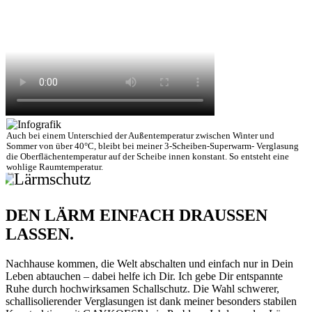
Auch bei einem Unterschied der Außentemperatur zwischen Winter und
Sommer von über 40°C, bleibt bei meiner 3-Scheiben-Superwarm- Verglasung
die Oberflächentemperatur auf der Scheibe innen konstant. So entsteht eine
wohlige Raumtemperatur.
DEN LÄRM EINFACH DRAUSSEN L
ASSEN.
Nachhause kommen, die Welt abschalten und einfach nur in Dein
Leben abtauchen – dabei helfe ich Dir. Ich gebe Dir entspannte
Ruhe durch hochwirksamen Schallschutz. Die Wahl schwerer,
schallisolierender Verglasungen ist dank meiner besonders stabilen