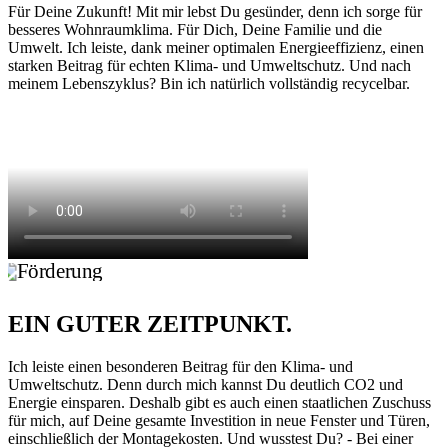
Für Deine Zukunft! Mit mir lebst Du gesünder, denn ich sorge für
besseres Wohnraumklima. Für Dich, Deine Familie und die
Umwelt. Ich leiste, dank meiner optimalen Energieeffizienz, einen
starken Beitrag für echten Klima- und Umweltschutz. Und nach
meinem Lebenszyklus? Bin ich natürlich vollständig recycelbar.
EIN GUTER ZEITPUNKT.
Ich leiste einen besonderen Beitrag für den Klima- und
Umweltschutz. Denn durch mich kannst Du deutlich CO2 und
Energie einsparen. Deshalb gibt es auch einen staatlichen Zuschuss
für mich, auf Deine gesamte Investition in neue Fenster und Türen,
einschließlich der Montagekosten. Und wusstest Du? - Bei einer