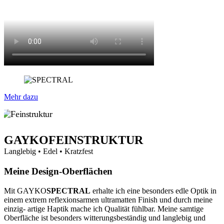
Mehr dazu
GAYKO
FEINSTRUKTUR
Langlebig • Edel • Kratzfest
Meine Design-Oberflächen
Mit GAYKO
SPECTRAL
erhalte ich eine besonders edle Optik in
einem extrem reflexionsarmen ultramatten Finish und durch meine
einzig- artige Haptik mache ich Qualität fühlbar. Meine samtige
Oberfläche ist besonders witterungsbeständig und langlebig und