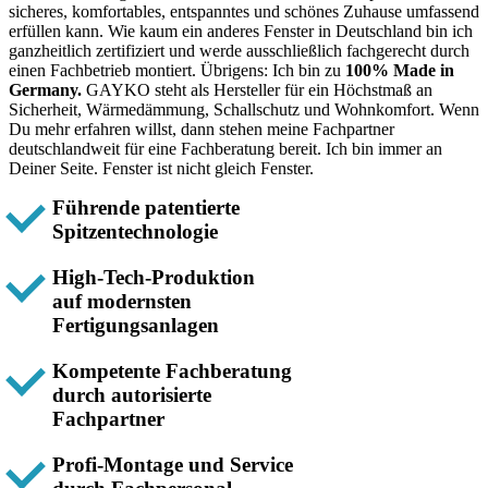
sicheres, komfortables, entspanntes und schönes Zuhause umfassend
erfüllen kann. Wie kaum ein anderes Fenster in Deutschland bin ich
ganzheitlich zertifiziert und werde ausschließlich fachgerecht durch
einen Fachbetrieb montiert. Übrigens: Ich bin zu
100% Made in
Germany.
GAYKO steht als Hersteller für ein Höchstmaß an
Sicherheit, Wärmedämmung, Schallschutz und Wohnkomfort. Wenn
Du mehr erfahren willst, dann stehen meine Fachpartner
deutschlandweit für eine Fachberatung bereit. Ich bin immer an
Deiner Seite. Fenster ist nicht gleich Fenster.
Führende patentierte
Spitzentechnologie
High-Tech-Produktion
auf modernsten
Fertigungsanlagen
Kompetente Fachberatung
durch autorisierte
Fachpartner
Profi-Montage und Service