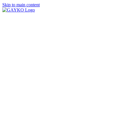
Skip to main content