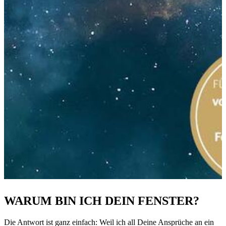
WARUM BIN ICH DEIN FENSTER?
Die Antwort ist ganz einfach: Weil ich all Deine Ansprüche an ein