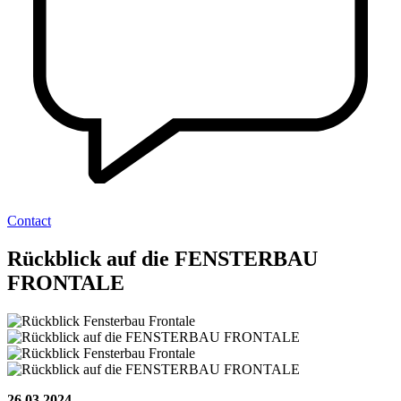
Contact
Rückblick auf die FENSTERBAU
FRONTALE
26.03.2024