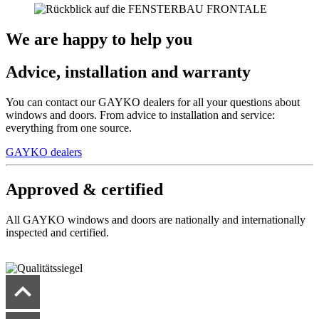
We are happy to help you
Advice, installation and warranty
You can contact our GAYKO dealers for all your questions about
windows and doors. From advice to installation and service:
everything from one source.
GAYKO dealers
Approved & certified
All GAYKO windows and doors are nationally and internationally
inspected and certified.