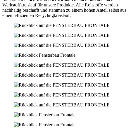
Werkstoffkreislauf für unsere Produkte. Alle Rohstoffe werden
nachhaltig beschafft und stammen zu einem hohen Anteil selbst aus
einem effizienten Recyclingkreislauf.