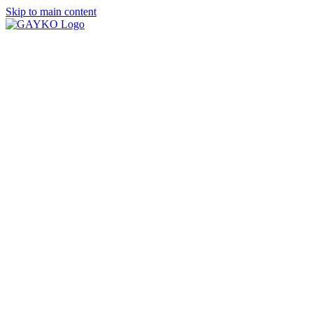
Skip to main content