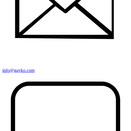
info@gayko.com