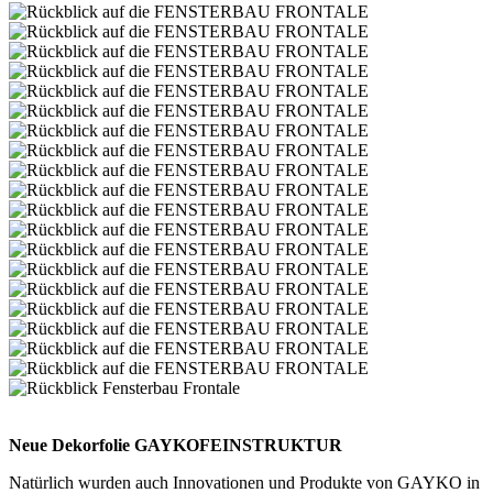
Neue Dekorfolie GAYKOFEINSTRUKTUR
Natürlich wurden auch Innovationen und Produkte von GAYKO in