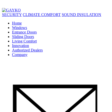
SECURITY
CLIMATE COMFORT
SOUND INSULATION
Home
Windows
Entrance Doors
Sliding Doors
Living Comfort
Innovation
Authorized Dealers
Company