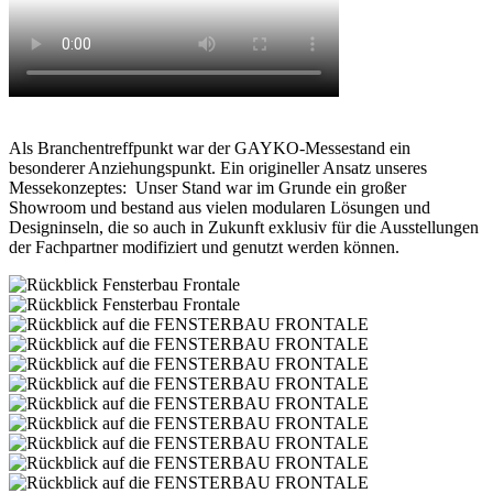
Als Branchentreffpunkt war der GAYKO-Messestand ein
besonderer Anziehungspunkt. Ein origineller Ansatz unseres
Messekonzeptes: Unser Stand war im Grunde ein großer
Showroom und bestand aus vielen modularen Lösungen und
Designinseln, die so auch in Zukunft exklusiv für die Ausstellungen
der Fachpartner modifiziert und genutzt werden können.