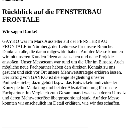
Rückblick auf die FENSTERBAU
FRONTALE
Wir sagen Danke!
GAYKO war im März Aussteller auf der FENSTERBAU
FRONTALE in Nürnberg, der Leitmesse für unsere Branche.
Danke an alle, die daran mitgewirkt haben. Auf der Messe konnten
wir mit unseren Kunden Ideen austauschen und neue Projekte
anstoßen. Unser Messeteam war rund um die Uhr im Einsatz. Auch
mögliche neue Fachpartner haben den direkten Kontakt zu uns
gesucht und sich vor Ort unsere Mehrwertstrategie erklären lassen.
Der Erfolg von GAYKO ist die enge Begleitung unserer
Partnerbetriebe, dazu gehört bspw. das Entwickeln individueller
Konzepte im Marketing und bei der Absatzförderung für unsere
Fachpartner. Im Vergleich zum Gesamtmarkt wachsen deren Umsatz
und deren Mehrwerterlöse überproportional stark. Auf der Messe
konnten wir anschaulich im Detail erklären, wie wir das schaffen.