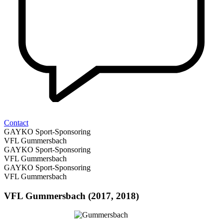
Contact
GAYKO Sport-Sponsoring
VFL Gummersbach
GAYKO Sport-Sponsoring
VFL Gummersbach
GAYKO Sport-Sponsoring
VFL Gummersbach
VFL Gummersbach (2017, 2018)