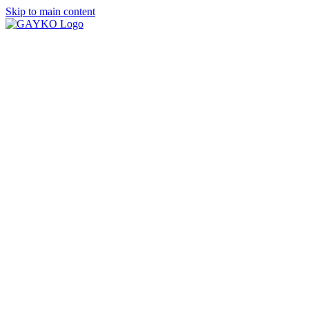
Skip to main content