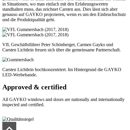
in Situationen, wo man einfach mit den Erfahrungswerten
standhalten muss, das zeichnet Carsten aus. Dies lässt sich aber
genauso auf GAYKO projezieren, wenn es um den Einbruchschutz
und die Produktqualität geht.
VfL Geschäftsführer Peter Schönberger, Carmen Gayko und
Carsten Lichtlein freuen sich über die gemeinsame Partnerschaft.
Carsten Lichtlein hochkonzentriert. Im Hintergrund die GAYKO
LED-Werbebande.
Approved & certified
All GAYKO windows and doors are nationally and internationally
inspected and certified.