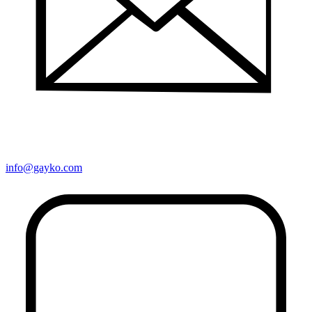
info@gayko.com